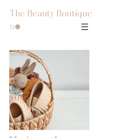
The Beauty Boutique