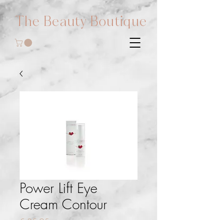
The Beauty Boutique
Power Lift Eye
Cream Contour