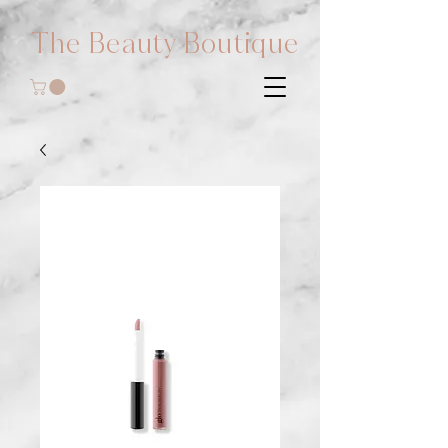
The Beauty Boutique