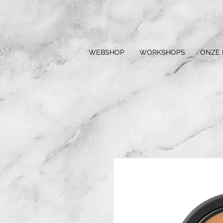
WEBSHOP
WORKSHOPS
ONZE