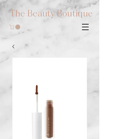
The Beauty Boutique