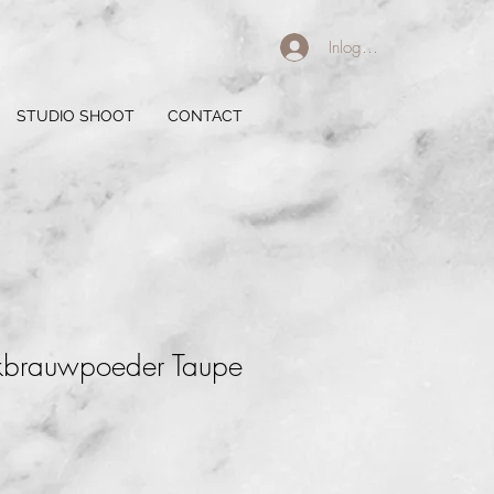
Inloggen
STUDIO SHOOT
CONTACT
kbrauwpoeder Taupe