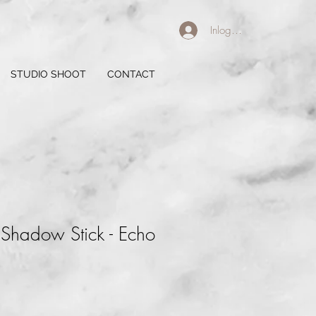
Inloggen
STUDIO SHOOT
CONTACT
Shadow Stick - Echo