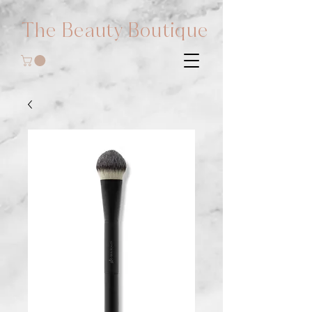
The Beauty Boutique